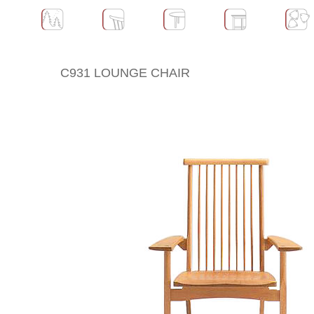
C931 LOUNGE CHAIR